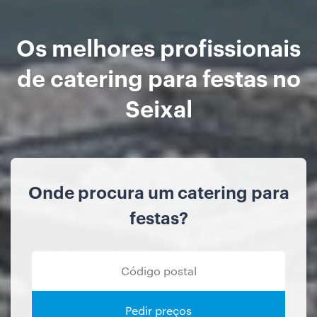
Os melhores profissionais
de catering para festas no
Seixal
Onde procura um catering para
festas?
Pedir preços