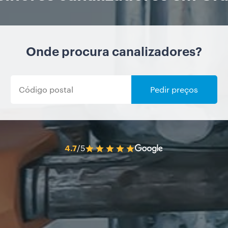
Onde procura canalizadores?
Pedir preços
4.7
/5