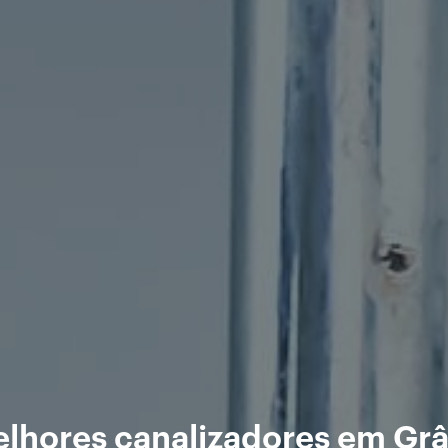
lhores canalizadores em Gr