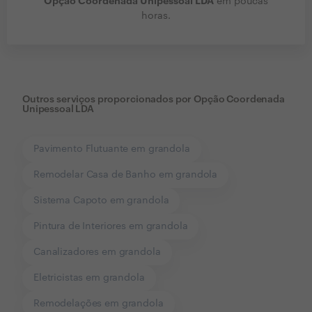
Opção Coordenada Unipessoal LDA
em poucas
horas.
Outros serviços proporcionados por
Opção Coordenada
Unipessoal LDA
Pavimento Flutuante em grandola
Remodelar Casa de Banho em grandola
Sistema Capoto em grandola
Pintura de Interiores em grandola
Canalizadores em grandola
Eletricistas em grandola
Remodelações em grandola