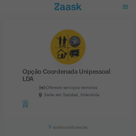
Opção Coordenada Unipessoal
LDA
Oferece serviços remotos
Sede em Setúbal, Grândola
7
colaboradores/as