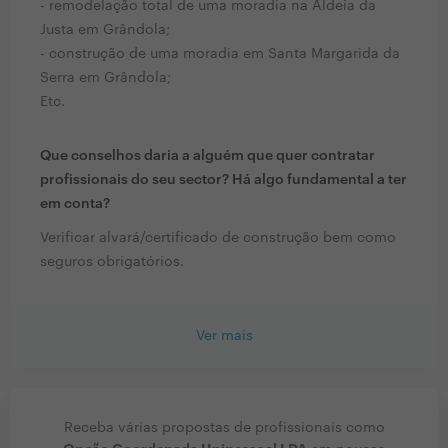
- remodelação total de uma moradia na Aldeia da
Justa em Grândola;
- construção de uma moradia em Santa Margarida da
Serra em Grândola;
Etc.
Que conselhos daria a alguém que quer contratar
profissionais do seu sector? Há algo fundamental a ter
em conta?
Verificar alvará/certificado de construção bem como
seguros obrigatórios.
Ver mais
Receba várias propostas de profissionais como