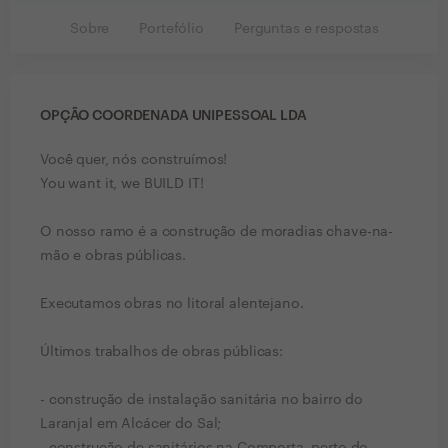
Sobre
Portefólio
Perguntas e respostas
OPÇÃO COORDENADA UNIPESSOAL LDA
Você quer, nós construímos!
You want it, we BUILD IT!
O nosso ramo é a construção de moradias chave-na-
mão e obras públicas.
Executamos obras no litoral alentejano.
Últimos trabalhos de obras públicas:
- construção de instalação sanitária no bairro do
Laranjal em Alcácer do Sal;