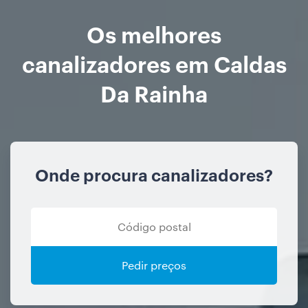
Os melhores
canalizadores em Caldas
Da Rainha
Onde procura canalizadores?
Pedir preços