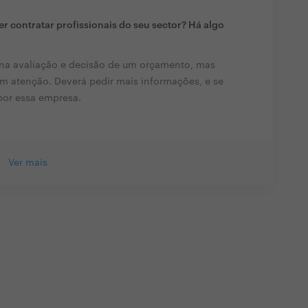
r contratar profissionais do seu sector? Há algo
na avaliação e decisão de um orçamento, mas
m atenção. Deverá pedir mais informações, e se
 por essa empresa.
Ver mais