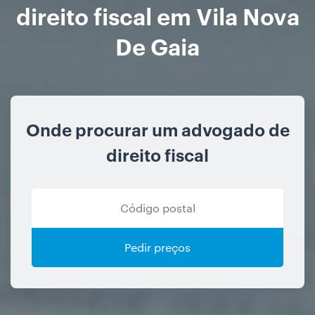
direito fiscal em Vila Nova
De Gaia
Onde procurar um advogado de
direito fiscal
Pedir preços