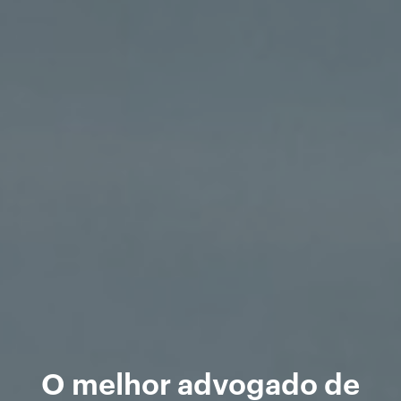
O melhor advogado de