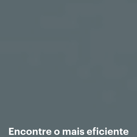
Encontre o mais eficiente