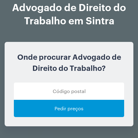
Advogado de Direito do
Trabalho em Sintra
Onde procurar Advogado de
Direito do Trabalho?
Pedir preços