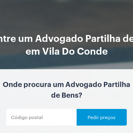
tre um Advogado Partilha d
em Vila Do Conde
Onde procura um Advogado Partilha
de Bens?
Pedir preços