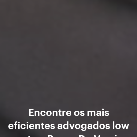
Encontre os mais
eficientes advogados low