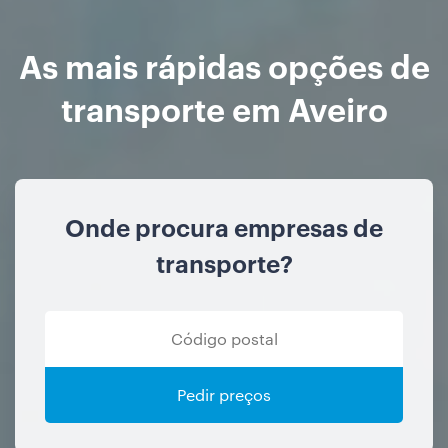
As mais rápidas opções de
transporte em Aveiro
Onde procura empresas de
transporte?
Pedir preços