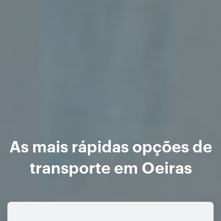
As mais rápidas opções de
transporte em Oeiras