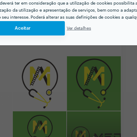
deverá ter em consideração que a utilização de cookies possibilita 
zação da utilização e apresentação de serviços, bem como a adapt
o seu interesse. Poderá alterar as suas definições de cookies a qualqu
Aceitar
Ver detalhes