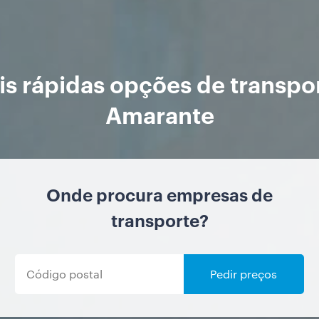
is rápidas opções de transpo
Amarante
Onde procura empresas de
transporte?
Pedir preços