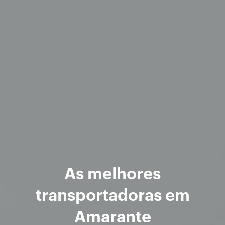
As melhores
transportadoras em
Amarante