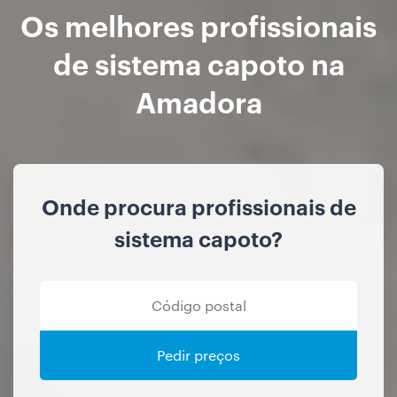
Os melhores profissionais
de sistema capoto na
Amadora
Onde procura profissionais de
sistema capoto?
Pedir preços