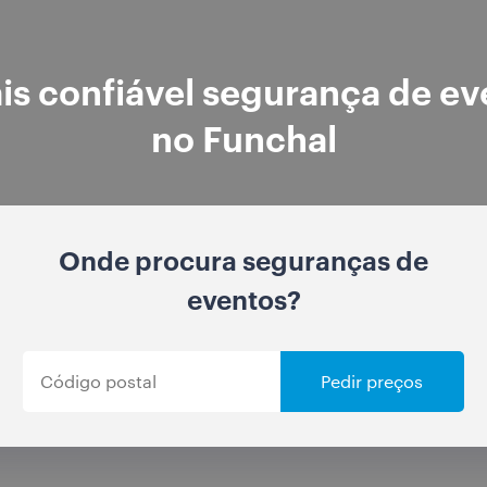
is confiável segurança de ev
no Funchal
Onde procura seguranças de
eventos?
Pedir preços