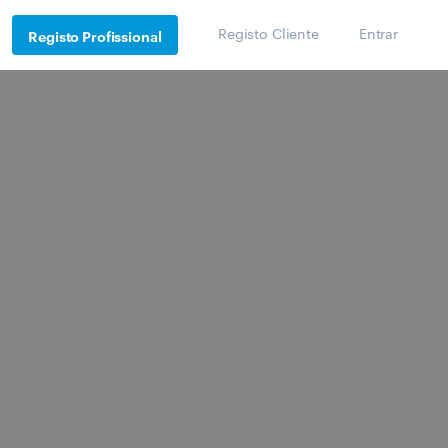
Registo Cliente
Entrar
Registo Profissional