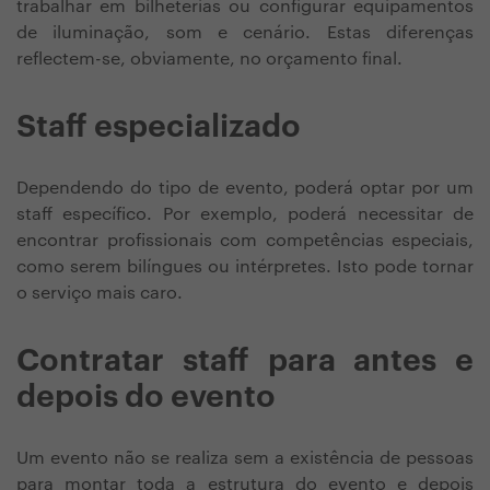
trabalhar em bilheterias ou configurar equipamentos
de iluminação, som e cenário. Estas diferenças
reflectem-se, obviamente, no orçamento final.
Staff especializado
Dependendo do tipo de evento, poderá optar por um
staff específico. Por exemplo, poderá necessitar de
encontrar profissionais com competências especiais,
como serem bilíngues ou intérpretes. Isto pode tornar
o serviço mais caro.
Contratar staff para antes e
depois do evento
Um evento não se realiza sem a existência de pessoas
para montar toda a estrutura do evento e depois