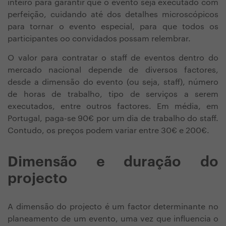
inteiro para garantir que o evento seja executado com
perfeição, cuidando até dos detalhes microscópicos
para tornar o evento especial, para que todos os
participantes oo convidados possam relembrar.
O valor para contratar o staff de eventos dentro do
mercado nacional depende de diversos factores,
desde a dimensão do evento (ou seja, staff), número
de horas de trabalho, tipo de serviços a serem
executados, entre outros factores. Em média, em
Portugal, paga-se 90€ por um dia de trabalho do staff.
Contudo, os preços podem variar entre 30€ e 200€.
Dimensão e duração do
projecto
A dimensão do projecto é um factor determinante no
planeamento de um evento, uma vez que influencia o