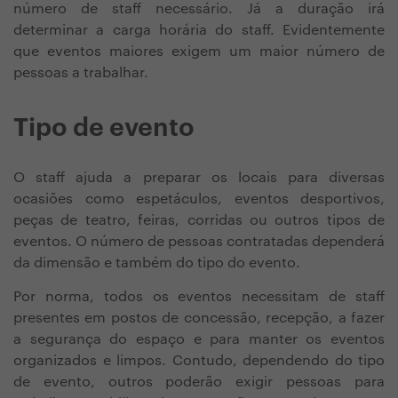
número de staff necessário. Já a duração irá
determinar a carga horária do staff. Evidentemente
que eventos maiores exigem um maior número de
pessoas a trabalhar.
Tipo de evento
O staff ajuda a preparar os locais para diversas
ocasiões como espetáculos, eventos desportivos,
peças de teatro, feiras, corridas ou outros tipos de
eventos. O número de pessoas contratadas dependerá
da dimensão e também do tipo do evento.
Por norma, todos os eventos necessitam de staff
presentes em postos de concessão, recepção, a fazer
a segurança do espaço e para manter os eventos
organizados e limpos. Contudo, dependendo do tipo
de evento, outros poderão exigir pessoas para