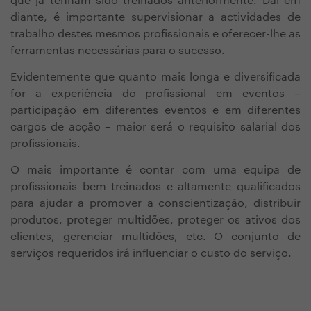
que já tenham sido treinados anteriormente. Daí em
diante, é importante supervisionar a actividades de
trabalho destes mesmos profissionais e oferecer-lhe as
ferramentas necessárias para o sucesso.
Evidentemente que quanto mais longa e diversificada
for a experiência do profissional em eventos –
participação em diferentes eventos e em diferentes
cargos de acção – maior será o requisito salarial dos
profissionais.
O mais importante é contar com uma equipa de
profissionais bem treinados e altamente qualificados
para ajudar a promover a conscientização, distribuir
produtos, proteger multidões, proteger os ativos dos
clientes, gerenciar multidões, etc. O conjunto de
serviços requeridos irá influenciar o custo do serviço.