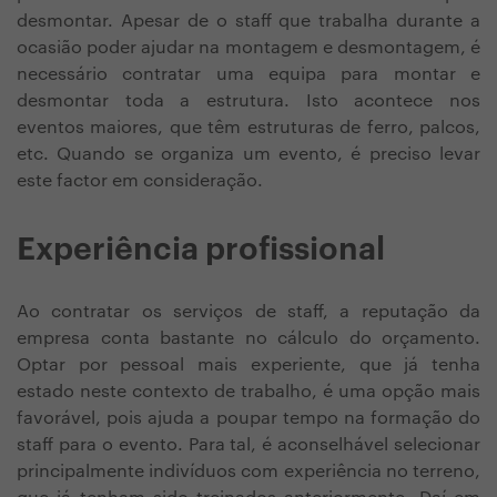
desmontar. Apesar de o staff que trabalha durante a
ocasião poder ajudar na montagem e desmontagem, é
necessário contratar uma equipa para montar e
desmontar toda a estrutura. Isto acontece nos
eventos maiores, que têm estruturas de ferro, palcos,
etc. Quando se organiza um evento, é preciso levar
este factor em consideração.
Experiência profissional
Ao contratar os serviços de staff, a reputação da
empresa conta bastante no cálculo do orçamento.
Optar por pessoal mais experiente, que já tenha
estado neste contexto de trabalho, é uma opção mais
favorável, pois ajuda a poupar tempo na formação do
staff para o evento. Para tal, é aconselhável selecionar
principalmente indivíduos com experiência no terreno,