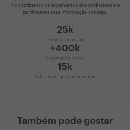
Monitorizamos os orçamentos dos profissionais e
partilhamos essa informação consigo.
25k
Projectos mensais
+400k
Orçamentos dados
15k
Profissionais que orçamentaram
Também pode gostar