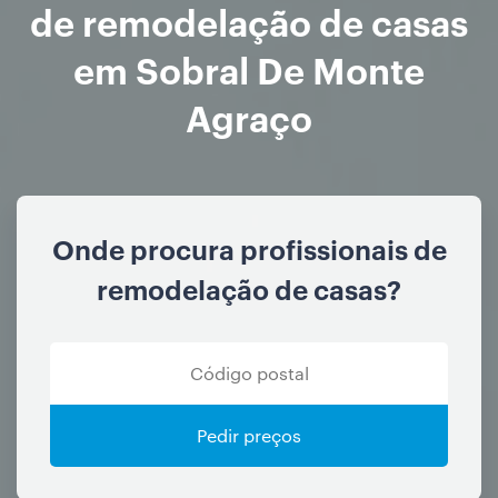
de remodelação de casas
em Sobral De Monte
Agraço
Onde procura profissionais de
remodelação de casas?
Pedir preços