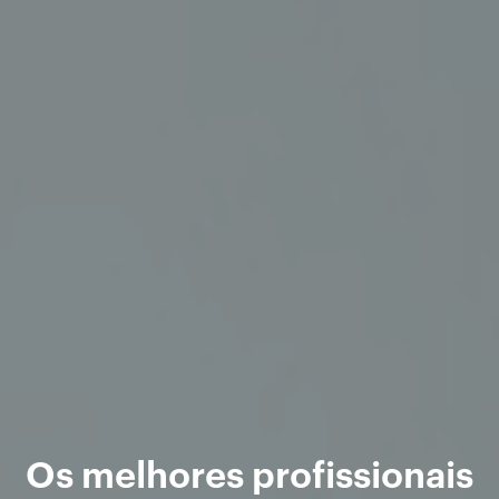
Os melhores profissionais