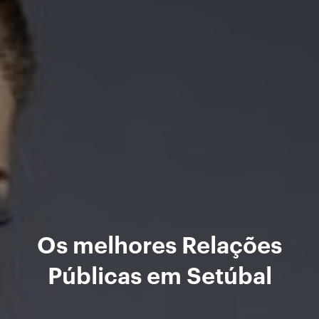
Os melhores Relações
Públicas em Setúbal