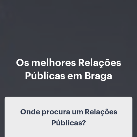
Os melhores Relações
Públicas em Braga
Onde procura um Relações
Públicas?