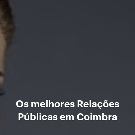
Os melhores Relações
Públicas em Coimbra