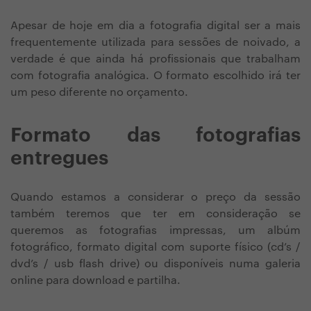
Apesar de hoje em dia a fotografia digital ser a mais
frequentemente utilizada para sessões de noivado, a
verdade é que ainda há profissionais que trabalham
com fotografia analógica. O formato escolhido irá ter
um peso diferente no orçamento.
Formato das fotografias
entregues
Quando estamos a considerar o preço da sessão
também teremos que ter em consideração se
queremos as fotografias impressas, um albúm
fotográfico, formato digital com suporte físico (cd’s /
dvd’s / usb flash drive) ou disponíveis numa galeria
online para download e partilha.