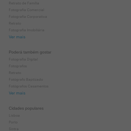
Retrato de Família
Fotografia Comercial
Fotografia Corporativa
Retrato
Fotografia Imobiliária
Ver mais
Poderá também gostar
Fotografia Digital
Fotografos
Retrato
Fotógrafo Baptizado
Fotógrafos Casamentos
Ver mais
Cidades populares
Lisboa
Porto
Sintra