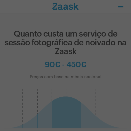
Quanto custa um serviço de
sessão fotográfica de noivado na
Zaask
90€ - 450€
Preços com base na média nacional