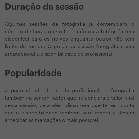
Duração da sessão
Algumas sessões de fotografia já contemplam o
número de horas que o fotógrafo ou a fotógrafa terá
disponível para os noivos enquanto outros não têm
limite de tempo. O preço da sessão fotográfica será
proporcional à disponibilidade do profissional.
Popularidade
A popularidade do ou da profissional de fotografia
também irá ser um factor que influenciará o valor final
desta sessão, para além disso terá que ter em conta
que a disponibilidade também será menor e devem
antecipar as marcações o mais possível.