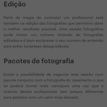
Edição
Parte da magia de contratar um profissional está
também na edição das fotografias que permitirá obter
o melhor resultado possível. Uma sessão fotográfica
pode incluir um número limitado de fotografias
editadas e é bom esclarecer o seu número de antemão
para evitar surpresas desagradáveis.
Pacotes de fotografia
Existe a possibilidade de negociar esta sessão num
pacote conjunto com a fotografia do casamento o que
se poderá tornar mais vantajoso uma vez que a
maioria destes profissionais tem preços diferentes
para pedidos com um valor mais elevado.