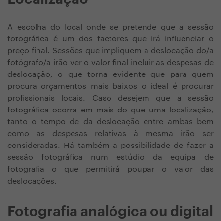
A escolha do local onde se pretende que a sessão
fotográfica é um dos factores que irá influenciar o
preço final. Sessões que impliquem a deslocação do/a
fotógrafo/a irão ver o valor final incluir as despesas de
deslocação, o que torna evidente que para quem
procura orçamentos mais baixos o ideal é procurar
profissionais locais. Caso desejem que a sessão
fotográfica ocorra em mais do que uma localização,
tanto o tempo de da deslocação entre ambas bem
como as despesas relativas à mesma irão ser
consideradas. Há também a possibilidade de fazer a
sessão fotográfica num estúdio da equipa de
fotografia o que permitirá poupar o valor das
deslocações.
Fotografia analógica ou digital