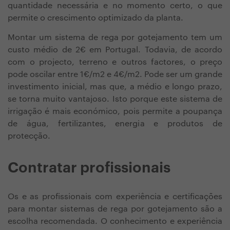
quantidade necessária e no momento certo, o que
permite o crescimento optimizado da planta.
Montar um sistema de rega por gotejamento tem um
custo médio de 2€ em Portugal. Todavia, de acordo
com o projecto, terreno e outros factores, o preço
pode oscilar entre 1€/m2 e 4€/m2. Pode ser um grande
investimento inicial, mas que, a médio e longo prazo,
se torna muito vantajoso. Isto porque este sistema de
irrigação é mais económico, pois permite a poupança
de água, fertilizantes, energia e produtos de
protecção.
Contratar profissionais
Os e as profissionais com experiência e certificações
para montar sistemas de rega por gotejamento são a
escolha recomendada. O conhecimento e experiência