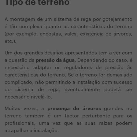
Tipo de terreno
A montagem de um sistema de rega por gotejamento
é tão complexa quanto as características do terreno
(por exemplo, encostas, vales, existência de árvores,
etc.).
Um dos grandes desafios apresentados tem a ver com
a questão da
pressão da água
. Dependendo do caso, é
necessário adaptar os reguladores de pressão às
características do terreno. Se o terreno for demasiado
complicado, não permitindo a instalação com sucesso
do sistema de rega, eventualmente poderá ser
necessário nivelá-lo.
Muitas vezes, a
presença de árvores
grandes no
terreno também é um factor perturbante para os
profissionais, uma vez que as suas raízes podem
atrapalhar a instalação.