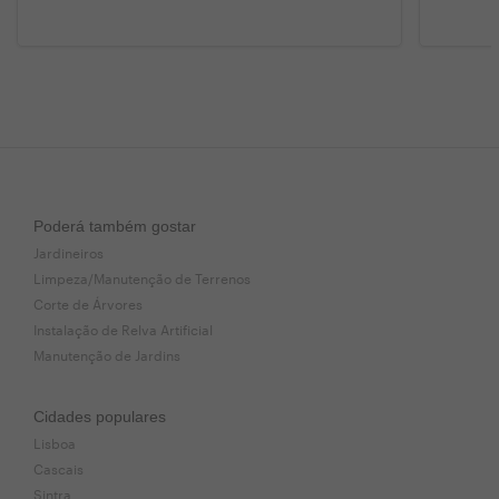
Poderá também gostar
Jardineiros
Limpeza/Manutenção de Terrenos
Corte de Árvores
Instalação de Relva Artificial
Manutenção de Jardins
Cidades populares
Lisboa
Cascais
Sintra