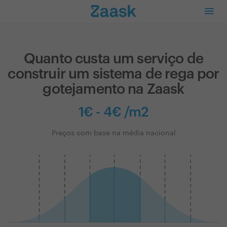
Quanto custa um serviço de
construir um sistema de rega por
gotejamento na Zaask
1€ - 4€ /m2
Preços com base na média nacional