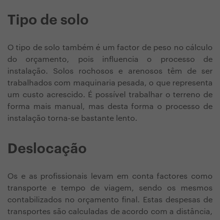
Tipo de solo
O tipo de solo também é um factor de peso no cálculo
do orçamento, pois influencia o processo de
instalação. Solos rochosos e arenosos têm de ser
trabalhados com maquinaria pesada, o que representa
um custo acrescido. É possível trabalhar o terreno de
forma mais manual, mas desta forma o processo de
instalação torna-se bastante lento.
Deslocação
Os e as profissionais levam em conta factores como
transporte e tempo de viagem, sendo os mesmos
contabilizados no orçamento final. Estas despesas de
transportes são calculadas de acordo com a distância,