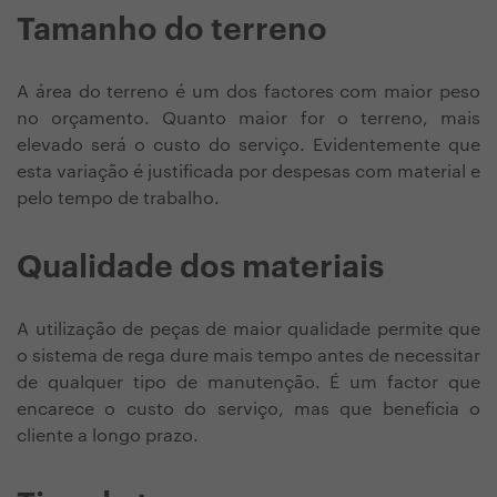
Tamanho do terreno
A área do terreno é um dos factores com maior peso
no orçamento. Quanto maior for o terreno, mais
elevado será o custo do serviço. Evidentemente que
esta variação é justificada por despesas com material e
pelo tempo de trabalho.
Qualidade dos materiais
A utilização de peças de maior qualidade permite que
o sistema de rega dure mais tempo antes de necessitar
de qualquer tipo de manutenção. É um factor que
encarece o custo do serviço, mas que beneficia o
cliente a longo prazo.