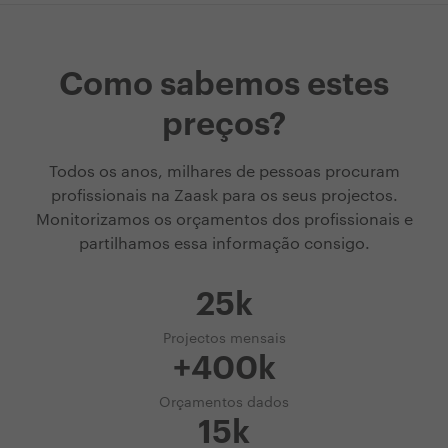
Como sabemos estes
preços?
Todos os anos, milhares de pessoas procuram
profissionais na Zaask para os seus projectos.
Monitorizamos os orçamentos dos profissionais e
partilhamos essa informação consigo.
25k
Projectos mensais
+400k
Orçamentos dados
15k