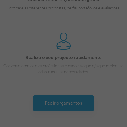
Compare as diferentes propostas, perfis, portefólios e avaliações.
Realize o seu projecto rapidamente
Converse com os e as profissionais e escolha aquele/a que melhor se
adapta às suas necessidades.
Pedir orçamentos