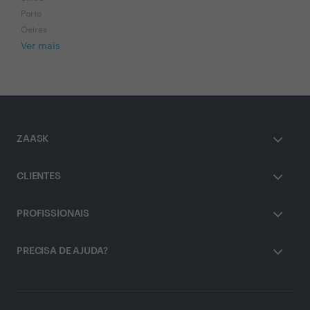
Porto
Oeiras
Ver mais
ZAASK
CLIENTES
PROFISSIONAIS
PRECISA DE AJUDA?