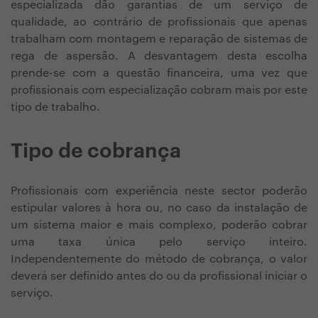
especializada dão garantias de um serviço de
qualidade, ao contrário de profissionais que apenas
trabalham com montagem e reparação de sistemas de
rega de aspersão. A desvantagem desta escolha
prende-se com a questão financeira, uma vez que
profissionais com especialização cobram mais por este
tipo de trabalho.
Tipo de cobrança
Profissionais com experiência neste sector poderão
estipular valores à hora ou, no caso da instalação de
um sistema maior e mais complexo, poderão cobrar
uma taxa única pelo serviço inteiro.
Independentemente do método de cobrança, o valor
deverá ser definido antes do ou da profissional iniciar o
serviço.