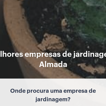
lhores empresas de jardina
Almada
Onde procura uma empresa de
jardinagem?