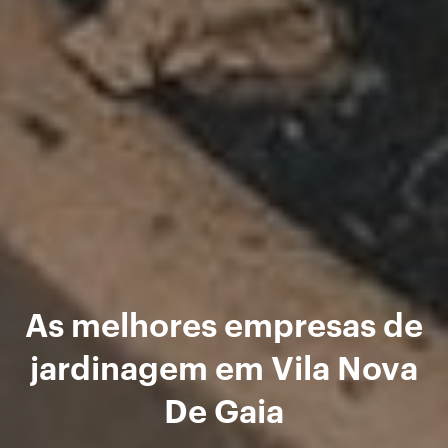
As melhores empresas de
jardinagem em Vila Nova
De Gaia