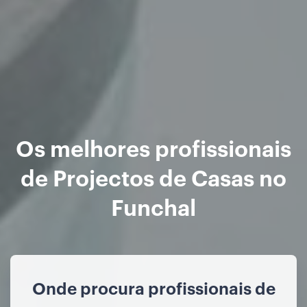
Os melhores profissionais
de Projectos de Casas no
Funchal
Onde procura profissionais de