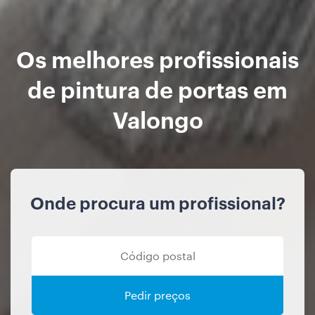
Os melhores profissionais
de pintura de portas em
Valongo
Onde procura um profissional?
Pedir preços