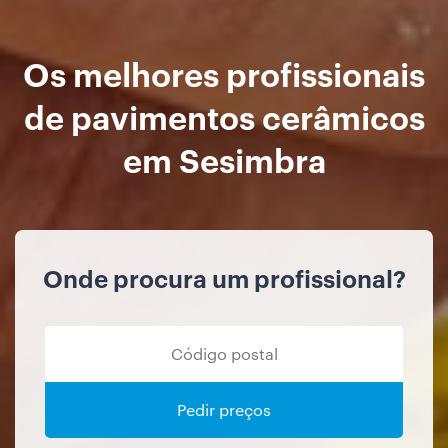
Os melhores profissionais
de pavimentos cerâmicos
em Sesimbra
Onde procura um profissional?
Pedir preços