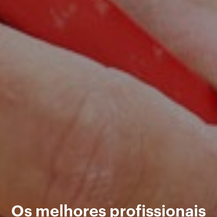
Os melhores profissionais