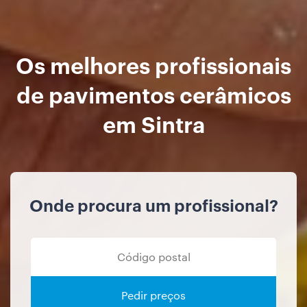
Os melhores profissionais
de pavimentos cerâmicos
em Sintra
Onde procura um profissional?
Pedir preços