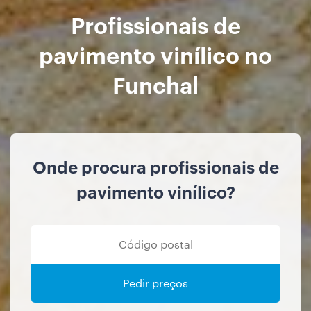
Profissionais de
pavimento vinílico no
Funchal
Onde procura profissionais de
pavimento vinílico?
Pedir preços