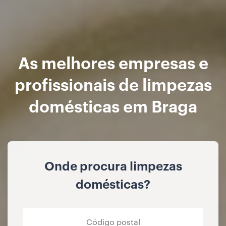
As melhores empresas e
profissionais de limpezas
domésticas em Braga
Onde procura limpezas
domésticas?