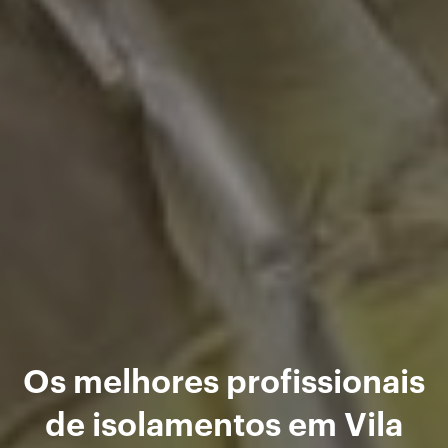
Os melhores profissionais
de isolamentos em Vila