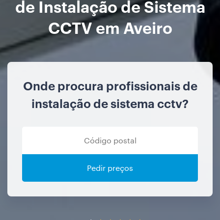
de Instalação de Sistema
CCTV em Aveiro
Onde procura profissionais de
instalação de sistema cctv?
Pedir preços