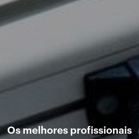
Os melhores profissionais