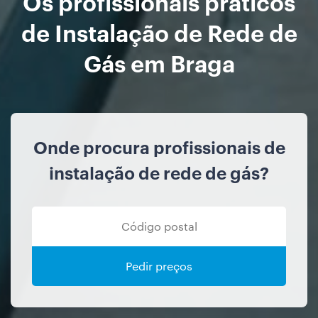
Os profissionais práticos
de Instalação de Rede de
Gás em Braga
Onde procura profissionais de
instalação de rede de gás?
Pedir preços