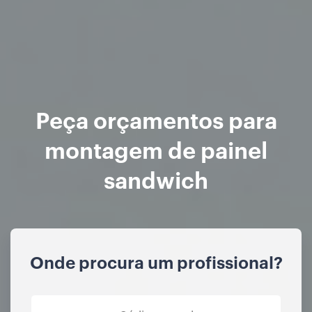
Peça orçamentos para
montagem de painel
sandwich
Onde procura um profissional?