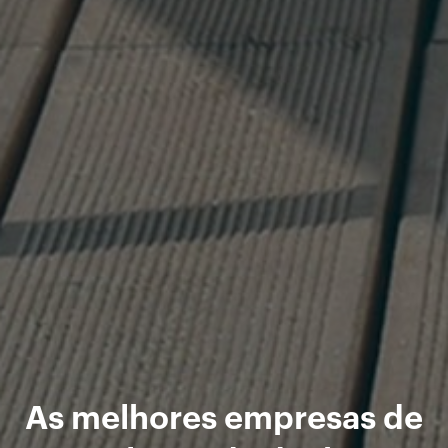
As melhores empresas de