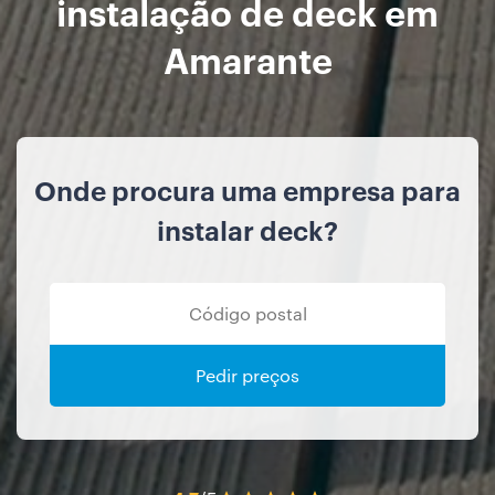
instalação de deck em
Amarante
Onde procura uma empresa para
instalar deck?
Pedir preços