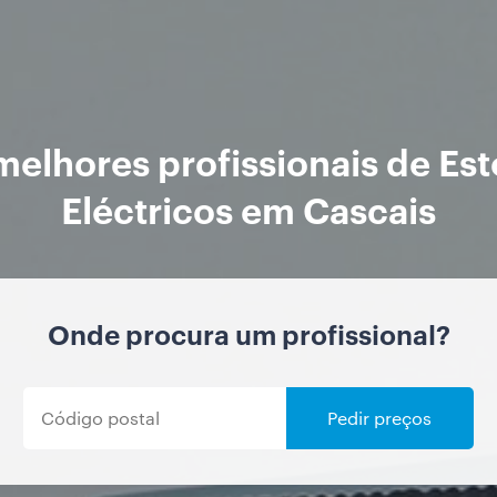
melhores profissionais de Est
Eléctricos em Cascais
Onde procura um profissional?
Pedir preços