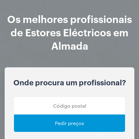
Os melhores profissionais
de Estores Eléctricos em
Almada
Onde procura um profissional?
Pedir preços