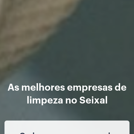
As melhores empresas de
limpeza no Seixal