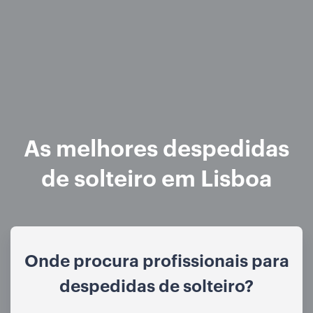
As melhores despedidas
de solteiro em Lisboa
Onde procura profissionais para
despedidas de solteiro?