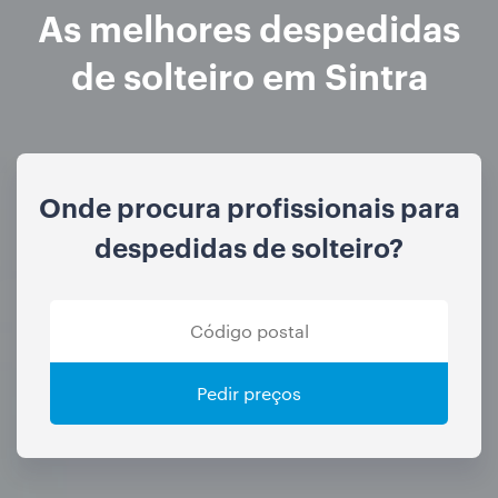
As melhores despedidas
de solteiro em Sintra
Onde procura profissionais para
despedidas de solteiro?
Pedir preços