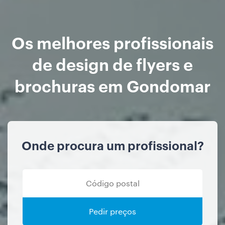
Os melhores profissionais
de design de flyers e
brochuras em Gondomar
Onde procura um profissional?
Pedir preços