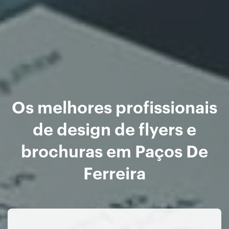
Os melhores profissionais
de design de flyers e
brochuras em Paços De
Ferreira