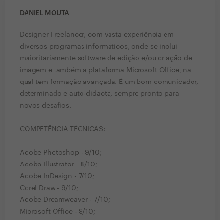
DANIEL MOUTA
Designer Freelancer, com vasta experiência em
diversos programas informáticos, onde se inclui
maioritariamente software de edição e/ou criação de
imagem e também a plataforma Microsoft Office, na
qual tem formação avançada. É um bom comunicador,
determinado e auto-didacta, sempre pronto para
novos desafios.
COMPETÊNCIA TÉCNICAS:
Adobe Photoshop - 9/10;
Adobe Illustrator - 8/10;
Adobe InDesign - 7/10;
Corel Draw - 9/10;
Adobe Dreamweaver - 7/10;
Microsoft Office - 9/10;