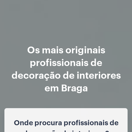
Os mais originais
profissionais de
decoração de interiores
em Braga
Onde procura profissionais de