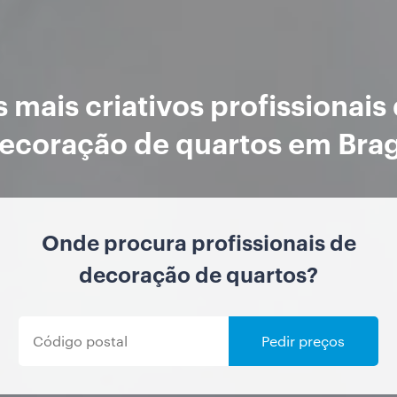
 mais criativos profissionais
ecoração de quartos em Bra
Onde procura profissionais de
decoração de quartos?
Pedir preços