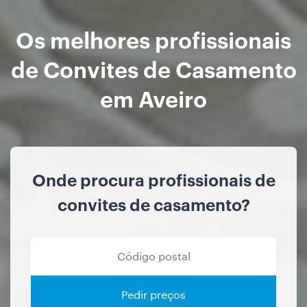
Os melhores profissionais
de Convites de Casamento
em Aveiro
Onde procura profissionais de
convites de casamento?
Pedir preços