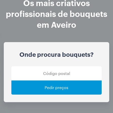
Os mais criativos
profissionais de bouquets
em Aveiro
Onde procura bouquets?
Pedir preços