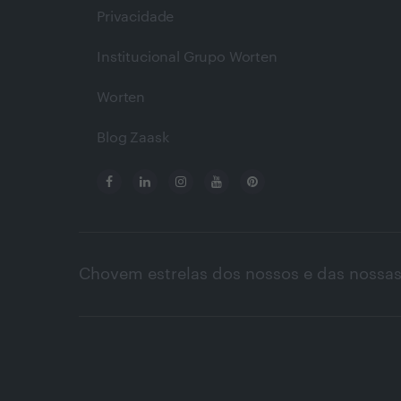
Privacidade
Institucional Grupo Worten
Worten
Blog Zaask
Chovem estrelas dos nossos e das nossas 